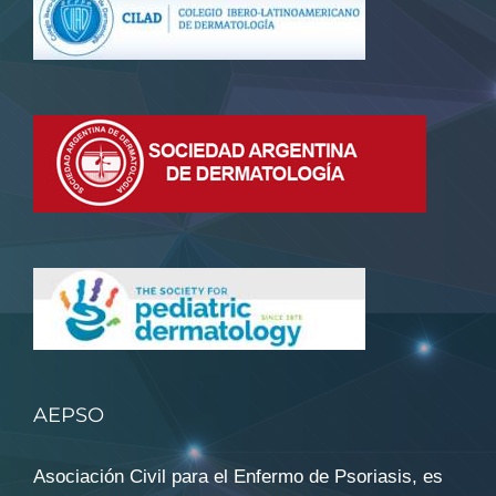
AEPSO
Asociación Civil para el Enfermo de Psoriasis, es