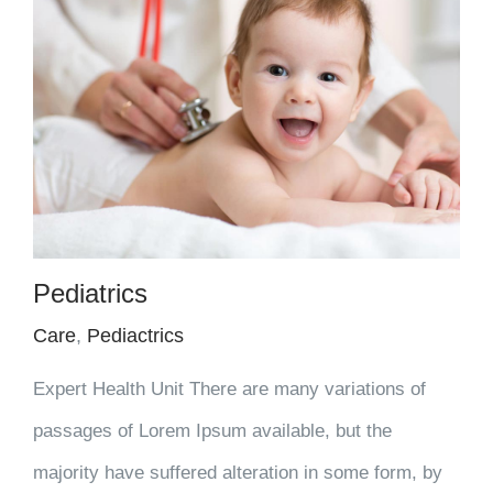
Pediatrics
Care
,
Pediactrics
Expert Health Unit There are many variations of
passages of Lorem Ipsum available, but the
majority have suffered alteration in some form, by