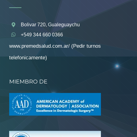
Bolivar 720, Gualeguaychu
+549 344 660 0366
www.premedsalud.com.ar/
(Pedir turnos
telefonicamente)
MIEMBRO DE