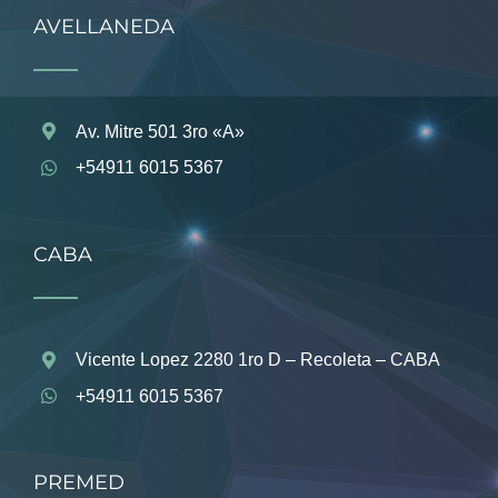
AVELLANEDA
Av. Mitre 501 3ro «A»
+54911 6015 5367
CABA
Vicente Lopez 2280 1ro D – Recoleta – CABA
+54911 6015 5367
PREMED