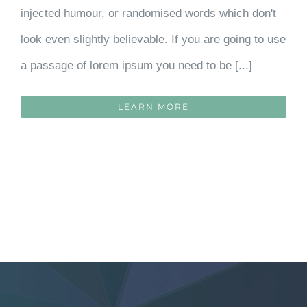
injected humour, or randomised words which don't
look even slightly believable. If you are going to use
a passage of lorem ipsum you need to be [...]
LEARN MORE