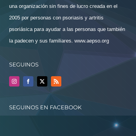
una organización sin fines de lucro creada en el
2005 por personas con psoriasis y artritis
psoriásica para ayudar a las personas que también
la padecen y sus familiares.
www.aepso.org
SEGUINOS
SEGUINOS EN FACEBOOK